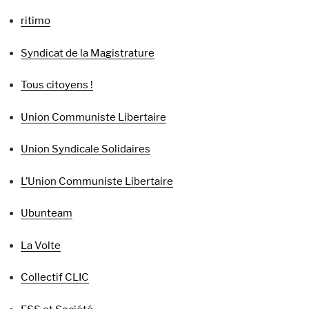
ritimo
Syndicat de la Magistrature
Tous citoyens !
Union Communiste Libertaire
Union Syndicale Solidaires
L’Union Communiste Libertaire
Ubunteam
La Volte
Collectif CLIC