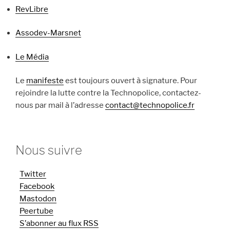
RevLibre
Assodev-Marsnet
Le Média
Le
manifeste
est toujours ouvert à signature. Pour
rejoindre la lutte contre la Technopolice, contactez-
nous par mail à l’adresse
contact@technopolice.fr
Nous suivre
Twitter
Facebook
Mastodon
Peertube
S’abonner au flux RSS